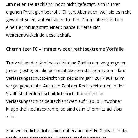
„im neuen Deutschland“ noch nicht gefestigt, sich in ihren
eigenen Privilegien bedroht fühlten. Aber auch, weil sie es nicht
gewöhnt seien, auf Vielfalt zu treffen. Darin sähen sie dann
eine Bedrohung statt einer Chance für eine sich
weiterentwickelnde Gesellschaft.
Chemnitzer FC – immer wieder rechtsextreme Vorfälle
Trotz sinkender Kriminalität ist eine Zahl in den vergangenen
Jahren gestiegen: die der rechtsextremistischen Taten – laut
Verfassungsschutzbericht von sechs im Jahr 2017 auf 43 im
vergangenen Jahr. Auch die Zahl der Rechtsextremen in der
Stadt ist überdurchschnittlich hoch. Kommen laut
Verfassungsschutz deutschlandweit auf 10.000 Einwohner
knapp drei Rechtsextreme, so sind es in Chemnitz acht bis
zehn.
Eine wesentliche Rolle spielt dabei auch der Fußballverein der