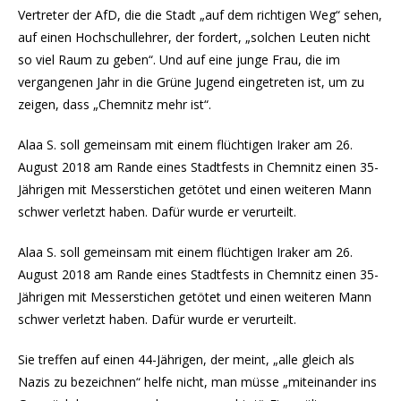
Vertreter der AfD, die die Stadt „auf dem richtigen Weg“ sehen,
auf einen Hochschullehrer, der fordert, „solchen Leuten nicht
so viel Raum zu geben“. Und auf eine junge Frau, die im
vergangenen Jahr in die Grüne Jugend eingetreten ist, um zu
zeigen, dass „Chemnitz mehr ist“.
Alaa S. soll gemeinsam mit einem flüchtigen Iraker am 26.
August 2018 am Rande eines Stadtfests in Chemnitz einen 35-
Jährigen mit Messerstichen getötet und einen weiteren Mann
schwer verletzt haben. Dafür wurde er verurteilt.
Alaa S. soll gemeinsam mit einem flüchtigen Iraker am 26.
August 2018 am Rande eines Stadtfests in Chemnitz einen 35-
Jährigen mit Messerstichen getötet und einen weiteren Mann
schwer verletzt haben. Dafür wurde er verurteilt.
Sie treffen auf einen 44-Jährigen, der meint, „alle gleich als
Nazis zu bezeichnen“ helfe nicht, man müsse „miteinander ins